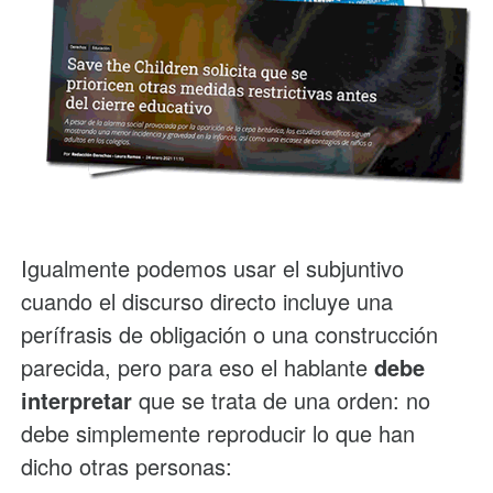
Igualmente podemos usar el subjuntivo
cuando el discurso directo incluye una
perífrasis de obligación o una construcción
parecida, pero para eso el hablante
debe
interpretar
que se trata de una orden: no
debe simplemente reproducir lo que han
dicho otras personas: