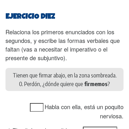
EJERCICIO DIEZ
Relaciona los primeros enunciados con los
segundos, y escribe las formas verbales que
faltan (vas a necesitar el imperativo o el
presente de subjuntivo).
Tienen que firmar abajo, en la zona sombreada.
0. Perdón, ¿dónde quiere que
firmemos
?
Habla con ella, está un poquito
nerviosa.