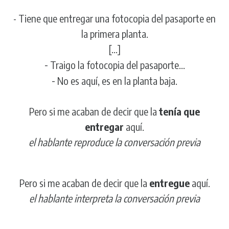
- Tiene que entregar una fotocopia del pasaporte en
la primera planta.
[...]
-
Traigo la fotocopia del pasaporte...
-
No es aquí, es en la planta baja.
Pero si me acaban de decir que la
tenía que
entregar
aquí.
el hablante
reproduce
la conversación previa
Pero si me acaban de decir que la
entregue
aquí.
el hablante
interpreta
la conversación previa