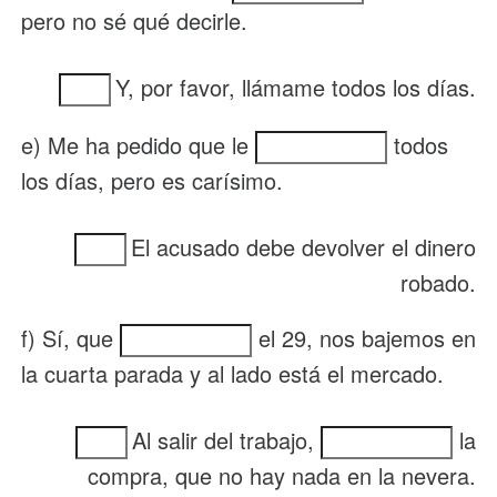
pero no sé qué decirle.
Y, por favor, llámame todos los días.
e) Me ha pedido que le
todos
los días, pero es carísimo.
El acusado debe devolver el dinero
robado.
f) Sí, que
el 29, nos bajemos en
la cuarta parada y al lado está el mercado.
Al salir del trabajo,
la
compra, que no hay nada en la nevera.