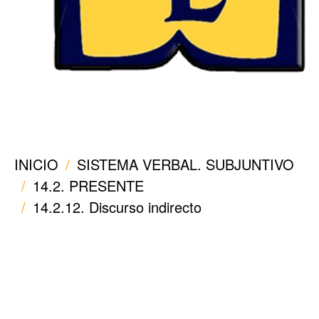
INICIO
SISTEMA VERBAL. SUBJUNTIVO
14.2. PRESENTE
14.2.12. Discurso indirecto