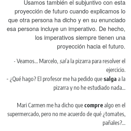
Usamos también el subjuntivo con esta
proyección de futuro cuando explicamos lo
que otra persona ha dicho y en su enunciado
esa persona incluye un imperativo. De hecho,
los imperativos siempre tienen una
proyección hacia el futuro.
- Veamos... Marcelo,
sal
a la pizarra para resolver el
ejercicio.
-
¿Qué hago? El profesor me ha pedido que
salga
a la
pizarra y no he estudiado nada...
Mari Carmen me ha dicho que
compre
algo en el
supermercado, pero no me acuerdo de qué ¿tomates,
pañales?...