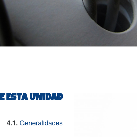
E ESTA UNIDAD
4.1.
Generalidades