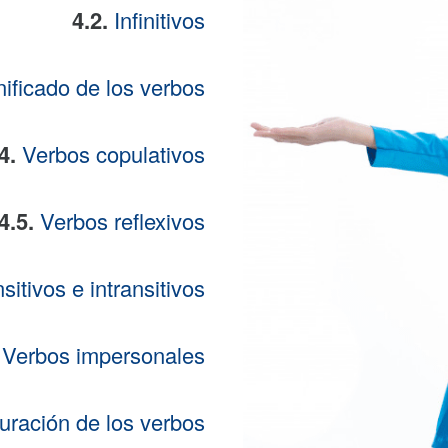
4.2.
Infinitivos
nificado de los verbos
.4.
Verbos copulativos
4.5.
Verbos reflexivos
sitivos e intransitivos
.
Verbos impersonales
uración de los verbos