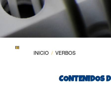
INICIO
VERBOS
CONTENIDOS D