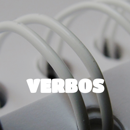
VERBOS